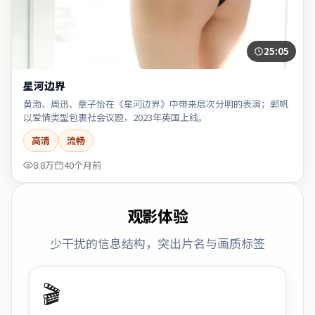
25:05
星河边界
黄渤、周迅、章子怡在《星河边界》中带来层次分明的表演；郭帆
以爱情类型包裹社会议题，2023年英国上线。
高清
流畅
8.8万
40个月前
观影体验
少干扰的信息结构，突出片名与画质标签
🎬