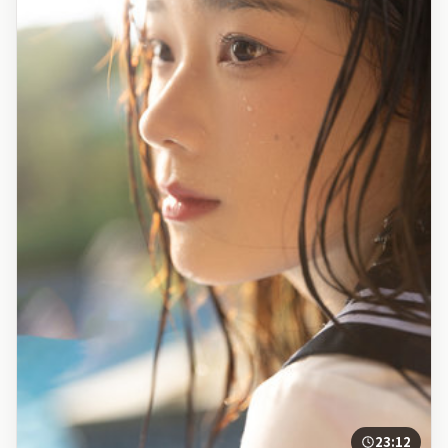
23:12